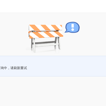
查询中，请刷新重试