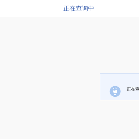
正在查询中
正在